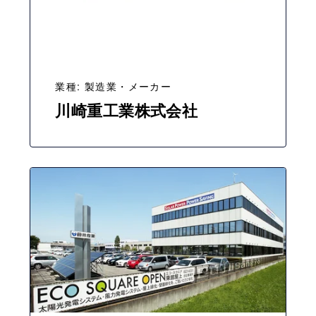
業種: 製造業・メーカー
川崎重工業株式会社