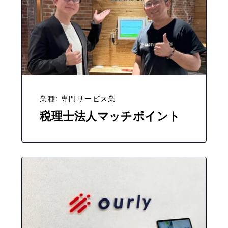
業種: 専門サービス業
税理士法人マッチポイント