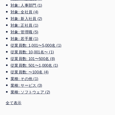
対象: 人事部門
(1)
対象: 全社員
(4)
対象: 新入社員
(2)
対象: 正社員
(1)
対象: 管理職
(5)
対象: 若手層
(1)
従業員数: 1,001〜5,000名
(1)
従業員数: 10,001名〜
(1)
従業員数: 101〜500名
(8)
従業員数: 501〜1,000名
(1)
従業員数: 〜100名
(4)
業種: その他
(1)
業種: サービス
(3)
業種: ソフトウェア
(2)
全て表示