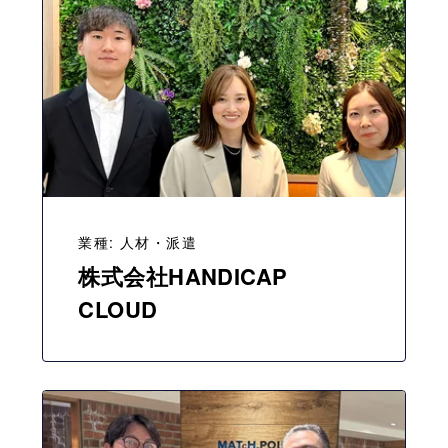
業種: 人材・派遣
株式会社HANDICAP
CLOUD