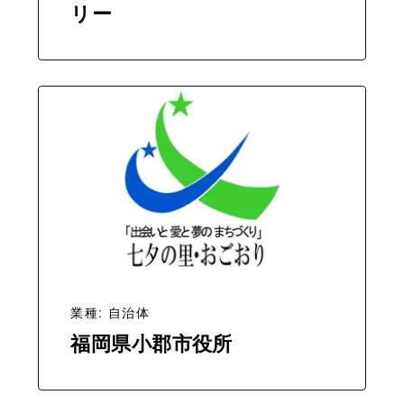
リー
業種: 自治体
福岡県小郡市役所