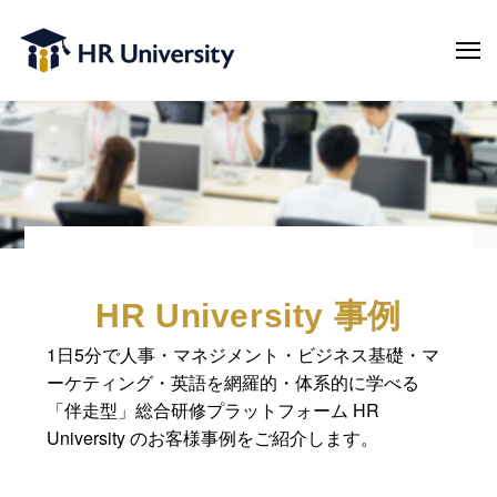
HR University 事例
1日5分で人事・マネジメント・ビジネス基礎・マ
ーケティング・英語を網羅的・体系的に学べる
「伴走型」総合研修プラットフォーム HR
University のお客様事例をご紹介します。