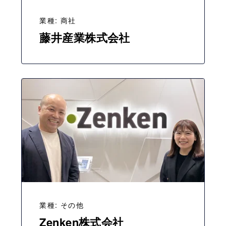
業種: 商社
藤井産業株式会社
業種: その他
Zenken株式会社