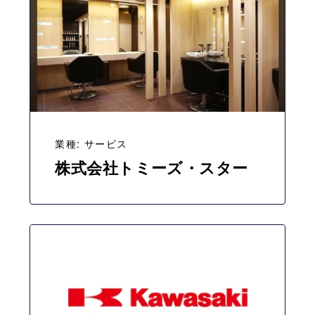
業種: サービス
株式会社トミーズ・スター