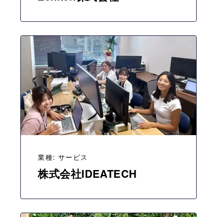
業種: サービス
株式会社IDEATECH