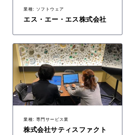
業種: ソフトウェア
エス・エー・エス株式会社
業種: 専門サービス業
株式会社サティスファクト