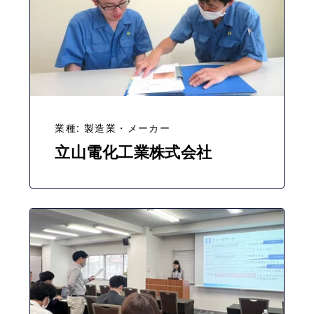
業種: 製造業・メーカー
立山電化工業株式会社