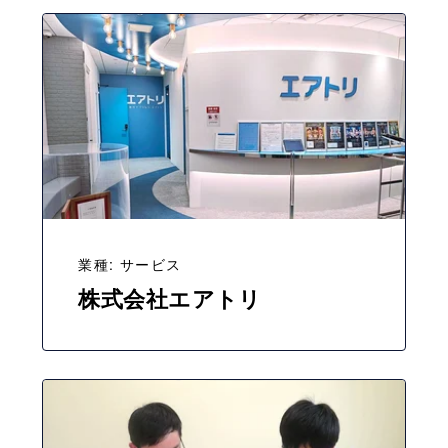
業種: サービス
株式会社エアトリ