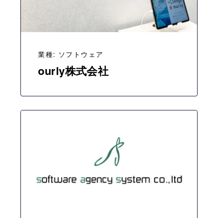
業種: ソフトウェア
ourly株式会社