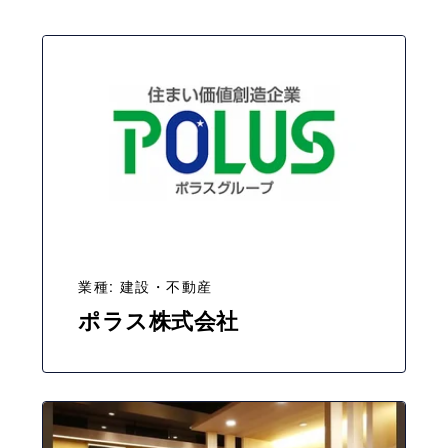
業種: 建設・不動産
ポラス株式会社