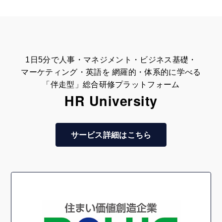
1日5分で人事・マネジメント・ビジネス基礎・
マーケティング・英語を 網羅的・体系的に学べる
「伴走型」総合研修プラットフォーム
HR University
サービス詳細はこちら