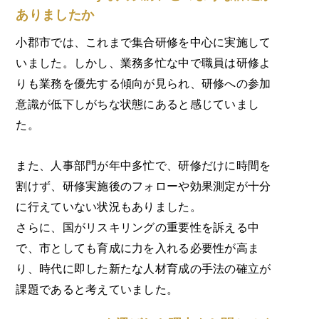
ありましたか
小郡市では、これまで集合研修を中心に実施して
いました。しかし、業務多忙な中で職員は研修よ
りも業務を優先する傾向が見られ、研修への参加
意識が低下しがちな状態にあると感じていまし
た。
また、人事部門が年中多忙で、研修だけに時間を
割けず、研修実施後のフォローや効果測定が十分
に行えていない状況もありました。
さらに、国がリスキリングの重要性を訴える中
で、市としても育成に力を入れる必要性が高ま
り、時代に即した新たな人材育成の手法の確立が
課題であると考えていました。