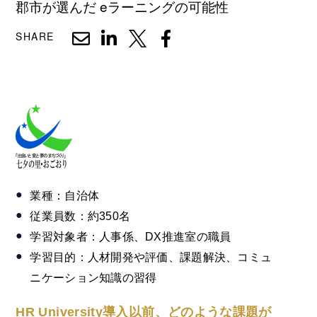
郡市が選んだ eラーニングの可能性
SHARE
業種：自治体
従業員数：約350名
学習対象者：人事係、DX推進室の職員
学習目的：人材開発や評価、課題解決、コミュ
ニケーション知識の習得
HR University導入以前、どのような課題が