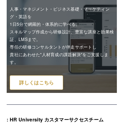
人事・マネジメント・ビジネス基礎・マーケティン
グ・英語を
1日5分で網羅的・体系的に学べる。
スキルマップ作成から研修設計、豊富な講座と効果検
証、LMSまで。
専任の研修コンサルタントが伴走サポートし
貴社にあわせた"人材育成の課題解決"をご支援しま
す。
詳しくはこちら
: HR University カスタマーサクセスチーム