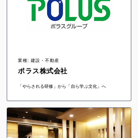
業種: 建設・不動産
ポラス株式会社
「やらされる研修」から「自ら学ぶ文化」へ