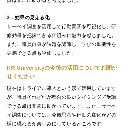
点は非常に助かると考えました。
3．効果の見える化
サーベイ調査を活用して行動変容を可視化し、研
修効果を把握できる仕組みに魅力を感じました。
また、職員自身が課題を認識し、学びの重要性を
実感できる点も評価しました。
HR Universityの今後の活用についてお聞か
せください
現在はトライアル導入という形で活用しています
が、職員それぞれが都合の良いタイミングで受講
できる点は非常に助かっています。また、サーベ
イ調査については、今後思考や行動の変化がどの
様に現れるか楽しみにしているところです。