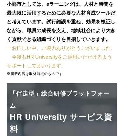
小郡市としては、eラーニングは、人材と時間を
最大限に活用するために必要な人材育成ツールだ
と考えています。試行錯誤を重ね、効果を検証し
ながら、職員の成長を支え、地域社会により大き
く貢献できる組織づくりを目指していきます。
ーお忙しい中、ご協力ありがとうございました。
今後もHR Universityをご活用いただけるよう
サポートしてまいります。
※掲載内容は取材時点のものです
「伴走型」総合研修プラットフォー
ム
HR University サービス資
料