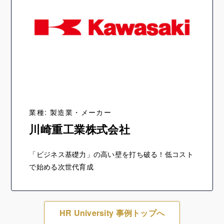
業種: 製造業・メーカー
川崎重工業株式会社
「ビジネス基礎力」の高い壁を打ち破る！低コスト
で始める次世代育成
HR University 事例トップへ