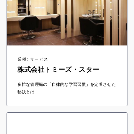
業種: サービス
株式会社トミーズ・スター
多忙な管理職の「自律的な学習習慣」を定着させた
秘訣とは