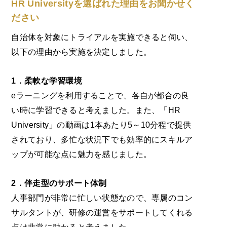
HR Universityを選ばれた理由をお聞かせく
ださい
自治体を対象にトライアルを実施できると伺い、
以下の理由から実施を決定しました。
1．柔軟な学習環境
eラーニングを利用することで、各自が都合の良
い時に学習できると考えました。また、「HR
University」の動画は1本あたり5～10分程で提供
されており、多忙な状況下でも効率的にスキルア
ップが可能な点に魅力を感じました。
2．伴走型のサポート体制
人事部門が非常に忙しい状態なので、専属のコン
サルタントが、研修の運営をサポートしてくれる